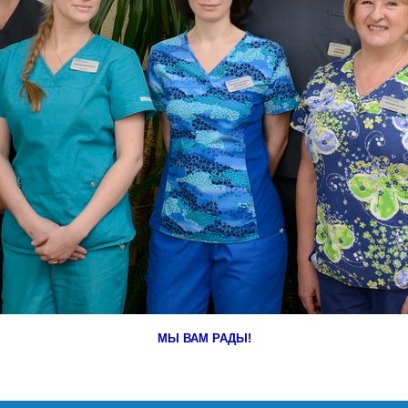
МЫ ВАМ РАДЫ!