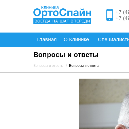
+7 (4
+7 (4
Главная
О Клинике
Специалист
Вопросы и ответы
Вопросы и ответы
Вопросы и ответы